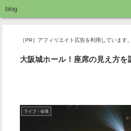
blog
［PR］アフィリエイト広告を利用しています
大阪城ホール！座席の見え方を
ライブ・会場