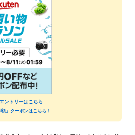
・エントリーはこちら
半額」クーポンはこちら！