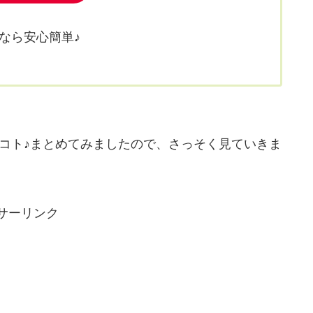
なら安心簡単♪
コト♪まとめてみましたので、さっそく見ていきま
サーリンク