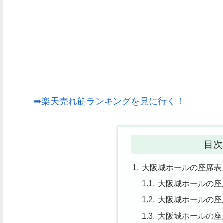
➡楽天売れ筋ランキングを見に行く！
目次
大阪城ホールの座席表
大阪城ホールの座
大阪城ホールの座
大阪城ホールの座