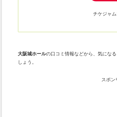
チケジャム
大阪城ホール
の口コミ情報などから、気になる
しょう。
スポン