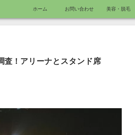
ホーム
お問い合わせ
美容・脱毛
。
調査！アリーナとスタンド席