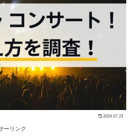
2024.07.23
サーリンク