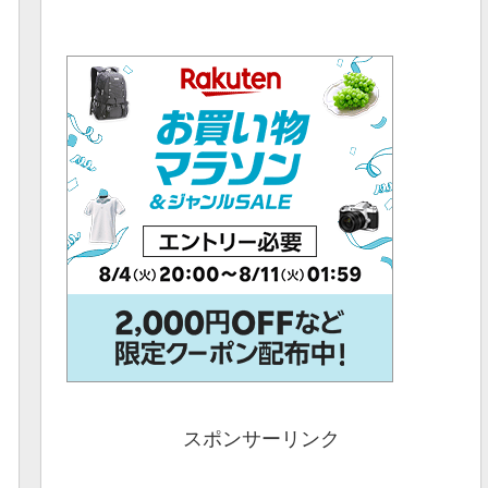
スポンサーリンク