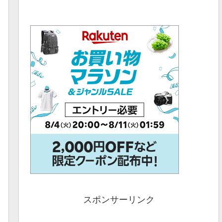
スポンサーリンク