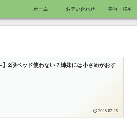
ホーム
お問い合わせ
美容・脱毛
生】2段ベッド使わない？姉妹には小さめがおす
2025.02.26