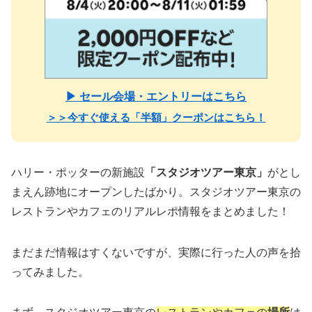
▶ セール会場・エントリーはこちら
＞＞今すぐ使える「半額」クーポンはこちら！
ハリー・ポッターの新施設
「スタジオツアー東京」
がとし
まえん跡地にオープンしたばかり。スタジオツアー東京の
レストランやカフェのリアルレポ情報をまとめました！
まだまだ情報はすくないですが、実際に行った人の声を拾
ってみました。