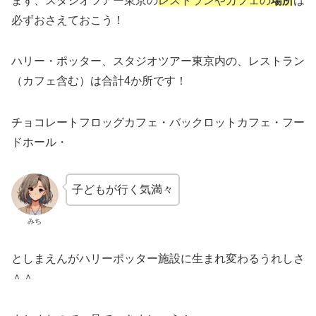
まず、スタジオツアー東京の
レストランやカフェの
場所
は
必ずおさえておこう！
ハリー・ポッター、スタジオツアー東京内の、レストラン
（カフェ含む）は合計4か所です！
チョコレートフロッグカフェ・バックロットカフェ・フー
ドホール・
子どもが行く気満々
みち
としまえんがハリーポッター施設に生まれ変わるうれしさ
＾＾