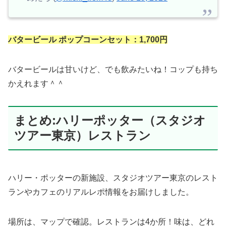
バタービール ポップコーンセット：1,700円
バタービールは甘いけど、でも飲みたいね！コップも持ち
かえれます＾＾
まとめ:ハリーポッター（スタジオ
ツアー東京）レストラン
ハリー・ポッターの新施設、スタジオツアー東京のレスト
ランやカフェのリアルレポ情報をお届けしました。
場所は、マップで確認。レストランは4か所！味は、どれ