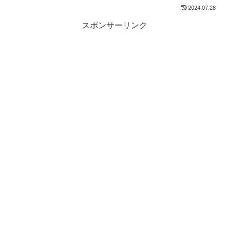
2024.07.28
スポンサーリンク