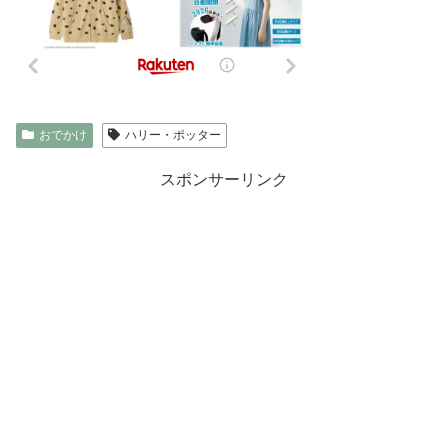
おでかけ
ハリー・ポッター
スポンサーリンク