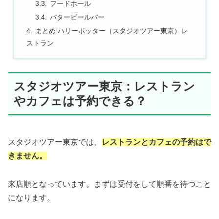
フードホール
バタービールバー
まとめ:ハリーポッター（スタジオツアー東京）レ
ストラン
スタジオツアー東京：レストラン
やカフェは予約できる？
スタジオツアー東京では、
レストランとカフェの予約はで
きません。
来店順となっています。まずは受付をして順番を待つこと
になります。