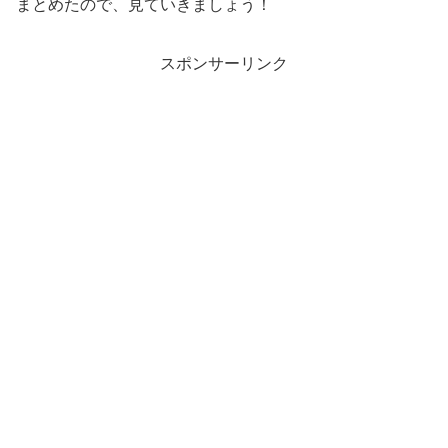
まとめたので、見ていきましょう！
スポンサーリンク