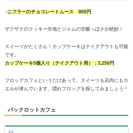
↑
ニフラーのチョコレートムース 900円
ザクザクのクッキー生地とジャムの甘酸っぱさが絶妙！
スイーツがたくさん！カップケーキはテイクアウトも可能
です。
カップケーキ5個入り（テイクアウト用）：3,250円
フロッグカフェというだけあって、スイーツも店内にもカ
エルが潜んでいます。隠れフロッグを探してみましょう＾
バックロットカフェ