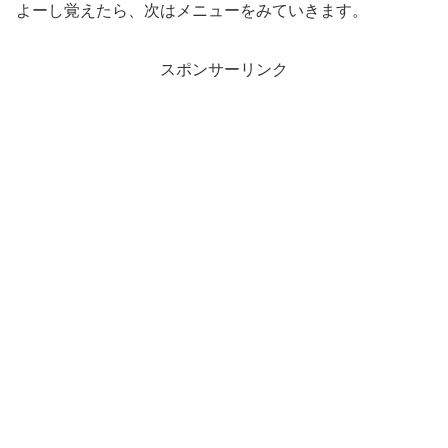
よーし覚えたら、次はメニューをみていきます。
スポンサーリンク