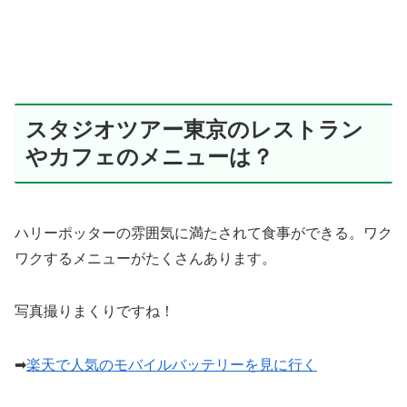
スタジオツアー東京のレストラン
やカフェのメニューは？
ハリーポッターの雰囲気に満たされて食事ができる。ワク
ワクするメニューがたくさんあります。
写真撮りまくりですね！
➡
楽天で人気のモバイルバッテリーを見に行く