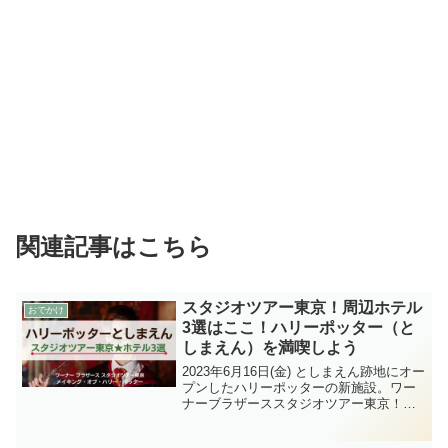
関連記事はこちら
スタジオツアー東京！周辺ホテル
おでかけ
3選はここ！ハリーポッター（と
しまえん）を満喫しよう
2023年6月16日(金) としまえん跡地にオー
プンしたハリーポッターの新施設。ワー
ナーブラザーススタジオツアー東京！周
辺ホテルを3つまとめました。ハリーポッ
ター★東京のスタジオツアー！いつかは