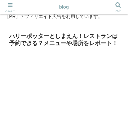
blog
メニュー
検索
［PR］アフィリエイト広告を利用しています。
ハリーポッターとしまえん！レストランは
予約できる？メニューや場所をレポート！