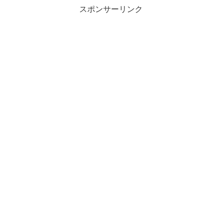
スポンサーリンク