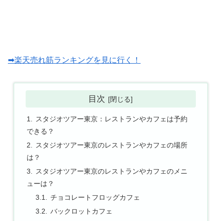
➡楽天売れ筋ランキングを見に行く！
目次
スタジオツアー東京：レストランやカフェは予約
できる？
スタジオツアー東京のレストランやカフェの場所
は？
スタジオツアー東京のレストランやカフェのメニ
ューは？
チョコレートフロッグカフェ
バックロットカフェ