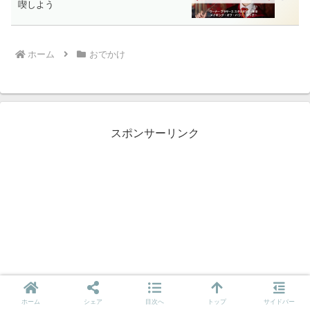
喫しよう
ホーム
おでかけ
スポンサーリンク
ホーム
シェア
目次へ
トップ
サイドバー