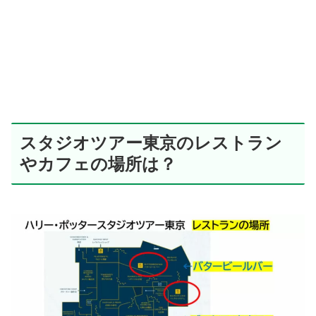
スタジオツアー東京のレストラン
やカフェの場所は？