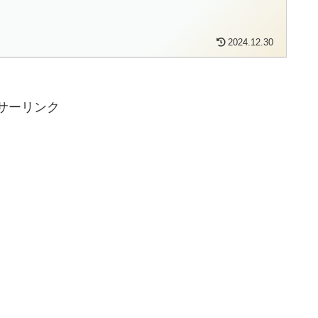
2024.12.30
サーリンク