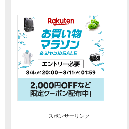
スポンサーリンク