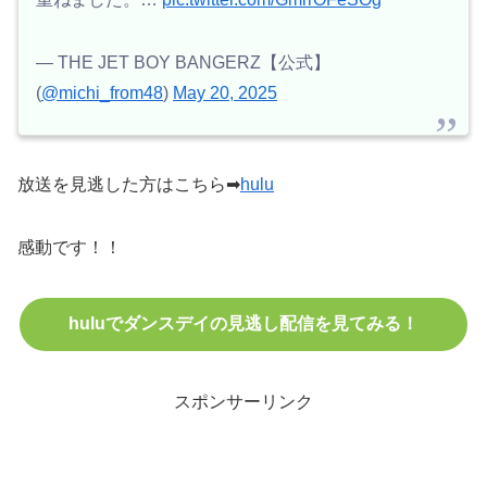
— THE JET BOY BANGERZ【公式】
(
@michi_from48
)
May 20, 2025
放送を見逃した方はこちら➡
hulu
感動です！！
huluでダンスデイの見逃し配信を見てみる！
スポンサーリンク