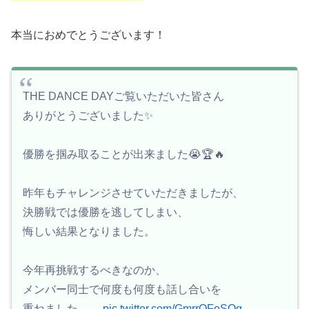
本当におめでとうございます！
THE DANCE DAYご覧いただいた皆さん
ありがとうございました✨
優勝を掴み取ることが出来ました😭🏆🔥
昨年もチャレンジさせていただきましたが、
決勝戦では優勝を逃してしまい、
悔しい結果となりました。
今年再挑戦するべきなのか、
メンバー同士で何度も何度も話し合いを
重ねました。…
pic.twitter.com/GmrrOFeSOg