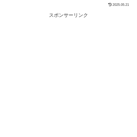
2025.05.21
スポンサーリンク