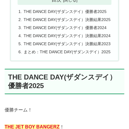
THE DANCE DAY(ザダンスデイ）優勝者2025
THE DANCE DAY(ザダンスデイ）決勝結果2025
THE DANCE DAY(ザダンスデイ）優勝者2024
THE DANCE DAY(ザダンスデイ）決勝結果2024
THE DANCE DAY(ザダンスデイ）決勝結果2023
まとめ：THE DANCE DAY(ザダンスデイ）2025
THE DANCE DAY(ザダンスデイ）
優勝者2025
優勝チーム！
THE JET BOY BANGERZ
！