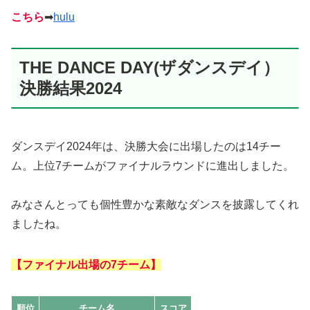
こちら
➡
hulu
THE DANCE DAY(ザダンスデイ）
決勝結果2024
ダンスデイ2024年は、決勝大会に出場したのは14チー
ム。上位7チームがファイナルラウンドに進出しました。
みなさんとっても個性豊かな素敵なダンスを披露してくれ
ましたね。
【ファイナル出場の7チーム】
順位
チーム名
スコア