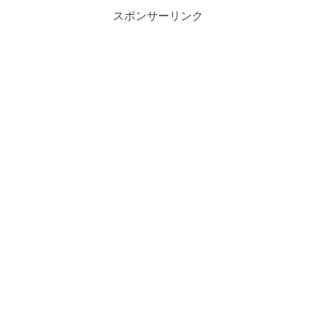
スポンサーリンク