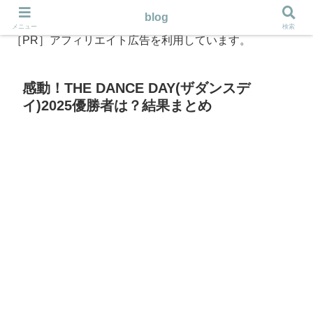
blog
メニュー
検索
［PR］アフィリエイト広告を利用しています。
感動！THE DANCE DAY(ザダンスデ
イ)2025優勝者は？結果まとめ