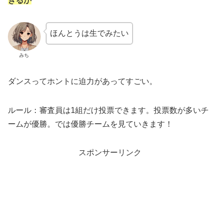
きるか
ほんとうは生でみたい
みち
ダンスってホントに迫力があってすごい。
ルール：審査員は1組だけ投票できます。投票数が多いチ
ームが優勝。では優勝チームを見ていきます！
スポンサーリンク