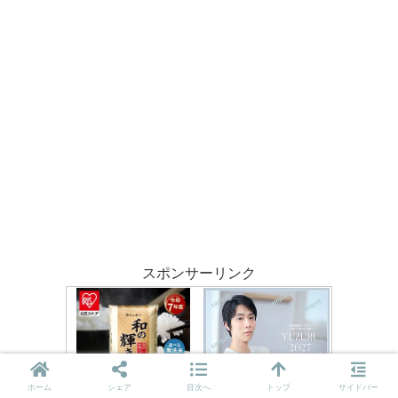
スポンサーリンク
ホーム
シェア
目次へ
トップ
サイドバー