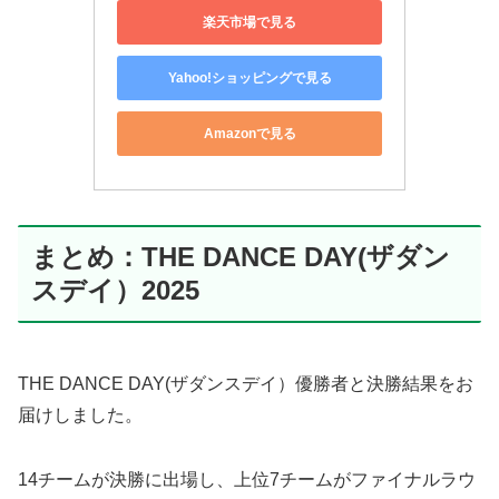
楽天市場で見る
Yahoo!ショッピングで見る
Amazonで見る
まとめ：THE DANCE DAY(ザダン
スデイ）2025
THE DANCE DAY(ザダンスデイ）優勝者と決勝結果をお
届けしました。
14チームが決勝に出場し、上位7チームがファイナルラウ