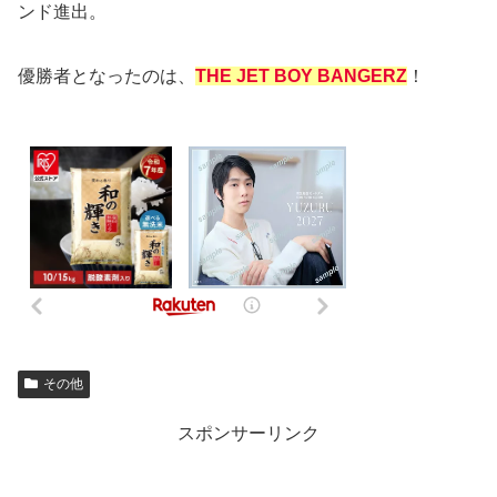
ンド進出。
優勝者となったのは、
THE JET BOY BANGERZ
！
その他
スポンサーリンク