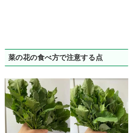
菜の花の食べ方で注意する点