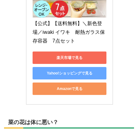
【公式】【送料無料】＼新色登
場／iwaki イワキ　耐熱ガラス保
存容器　7点セット
楽天市場で見る
Yahoo!ショッピングで見る
Amazonで見る
菜の花は体に悪い？