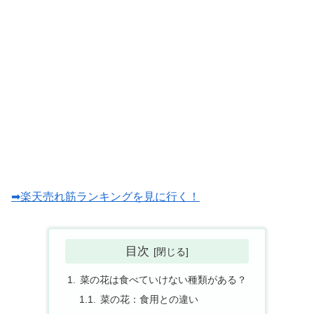
➡楽天売れ筋ランキングを見に行く！
目次
菜の花は食べていけない種類がある？
菜の花：食用との違い