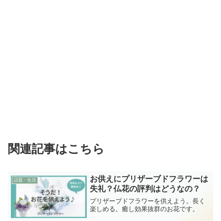
関連記事はこちら
お供えにプリザーブドフラワーは
話題・生活
失礼？仏花の評判はどうなの？
プリザーブドフラワーを供えよう。長く
楽しめる。癒し効果抜群のお花です。