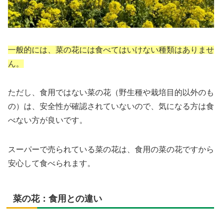
一般的には、菜の花には食べてはいけない種類はありませ
ん。
ただし、食用ではない菜の花（野生種や栽培目的以外のも
の）は、安全性が確認されていないので、気になる方は食
べない方が良いです。
スーパーで売られている菜の花は、食用の菜の花ですから
安心して食べられます。
菜の花：食用との違い