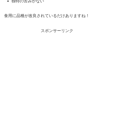
独特の苦みがない
食用に品種が改良されているだけありますね！
スポンサーリンク