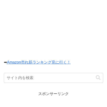
➡
Amazon売れ筋ランキング見に行く！
スポンサーリンク