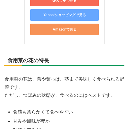
楽天市場で見る
Yahoo!ショッピングで見る
Amazonで見る
食用菜の花の特長
食用菜の花は、蕾や葉っぱ、茎まで美味しく食べられる野
菜です。
ただし、つぼみの状態が、食べるのにはベストです。
食感も柔らかくて食べやすい
甘みや風味が豊か