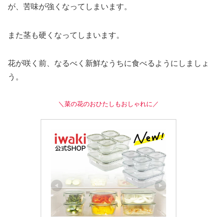
が、苦味が強くなってしまいます。
また茎も硬くなってしまいます。
花が咲く前、なるべく新鮮なうちに食べるようにしましょ
う。
＼菜の花のおひたしもおしゃれに／