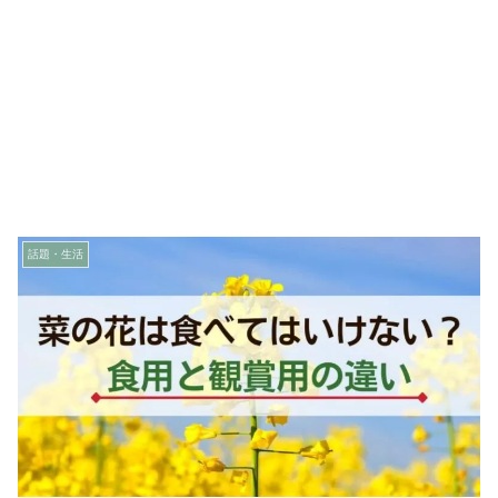
話題・生活