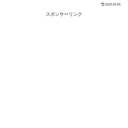
2025.04.05
スポンサーリンク