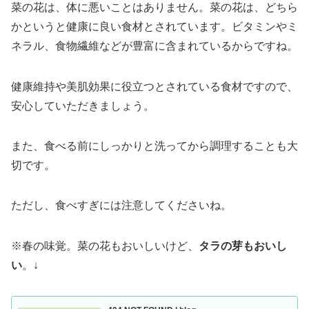
菜の花は、体に悪いことはありません。菜の花は、どちら
かというと健康に良い食材とされています。ビタミンやミ
ネラル、食物繊維などが豊富に含まれているからですね。
健康維持や美肌効果に役立つとされている食材ですので、
安心していただきましょう。
また、食べる前にしっかりと洗ってから調理することも大
切です。
ただし、食べすぎには注意してくださいね。
※春の味覚。菜の花もおいしいけど、
タラの芽もおいし
い
。↓