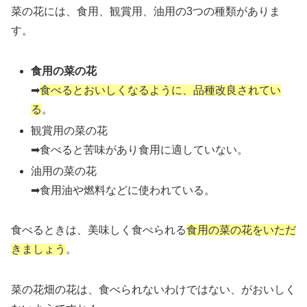
菜の花には、食用、観賞用、油用の3つの種類がありま
す。
食用の菜の花
➡
食べるとおいしくなるように、品種改良されてい
る
。
観賞用の菜の花
➡食べると苦味があり食用に適していない。
油用の菜の花
➡食用油や燃料などに使われている。
食べるときは、美味しく食べられる
食用の菜の花をいただ
きましょう
。
菜の花畑の花は、食べられないわけではない、がおいしく