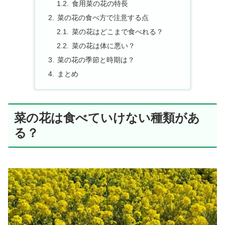
食用菜の花の特長
菜の花の食べ方で注意する点
菜の花はどこまで食べれる？
菜の花は体に悪い？
菜の花の季節と時期は？
まとめ
菜の花は食べていけない種類があ
る？