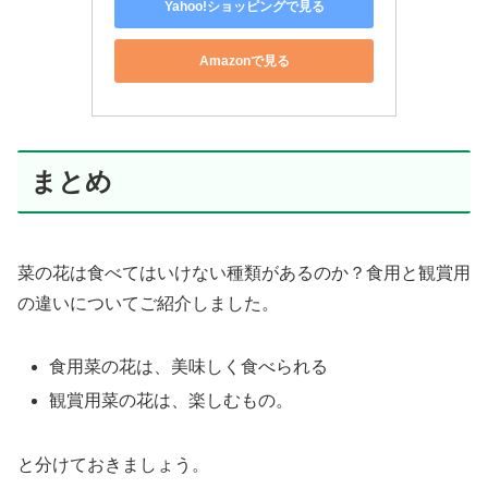
Yahoo!ショッピングで見る
Amazonで見る
まとめ
菜の花は食べてはいけない種類があるのか？食用と観賞用
の違いについてご紹介しました。
食用菜の花は、美味しく食べられる
観賞用菜の花は、楽しむもの。
と分けておきましょう。