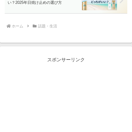
い？2025年日焼け止めの選び方
ホーム
話題・生活
スポンサーリンク