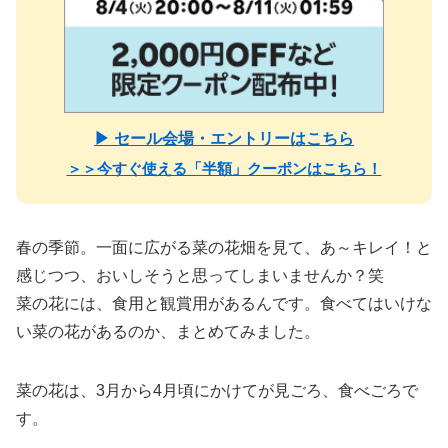
▶ セール会場・エントリーはこちら
＞＞今すぐ使える「半額」クーポンはこちら！
春の季節。一面に広がる菜の花畑を見て、あ～キレイ！と
感じつつ、おいしそうと思ってしまいませんか？笑
菜の花には、食用と観賞用があるんです。食べてはいけな
い菜の花があるのか、まとめてみました。
菜の花は、3月から4月頃にかけてが見ごろ、食べごろで
す。