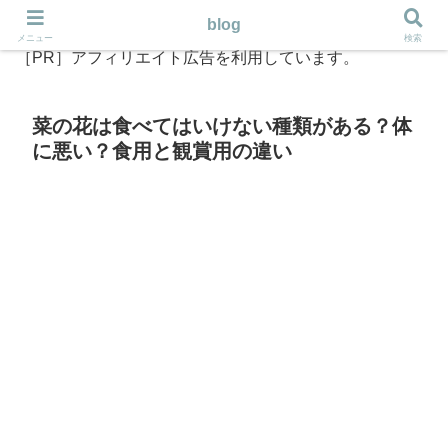
blog
メニュー
検索
［PR］アフィリエイト広告を利用しています。
菜の花は食べてはいけない種類がある？体
に悪い？食用と観賞用の違い