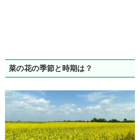
菜の花の季節と時期は？