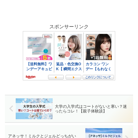
スポンサーリンク
大学の入学式はコートがないと寒い？迷
ったらコレ！【親子体験談】
アネッサ！ミルクとジェルどっちがい