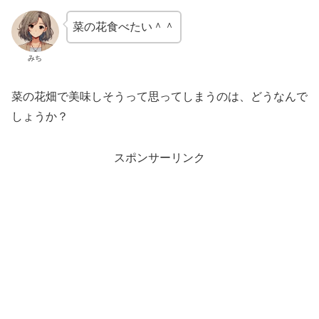
菜の花食べたい＾＾
みち
菜の花畑で美味しそうって思ってしまうのは、どうなんで
しょうか？
スポンサーリンク