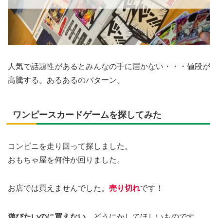
人気で話題性があるとみんなの手に届かない・・・値段が
高騰する。あるあるのパターン。
ワンピースカードゲームを探してみた
コンビニを走り回って探しました。
おもちゃ屋を何件か回りました。
お店では買えませんでした。
売り切れ
です！
遊びたいのに買えない。
どうにかしてほしいものです。