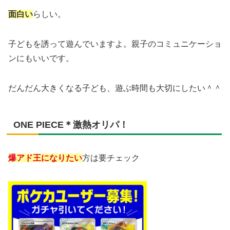
面白い
らしい。
子どもを誘って遊んでいますよ。親子のコミュニケーショ
ンにもいいです。
だんだん大きくなる子ども、遊ぶ時間も大切にしたい＾＾
ONE PIECE＊激熱オリパ！
爆アド王になりたい
方は要チェック