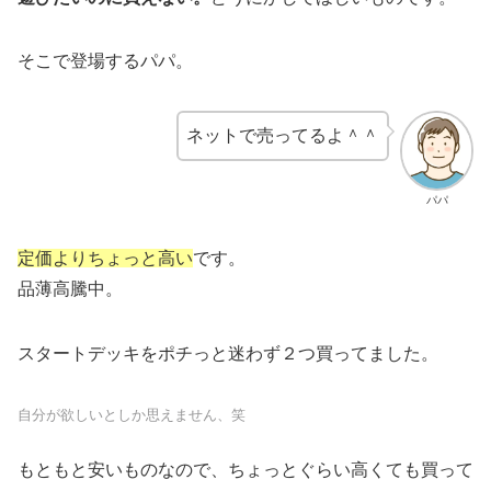
そこで登場するパパ。
ネットで売ってるよ＾＾
パパ
定価よりちょっと高い
です。
品薄高騰中。
スタートデッキをポチっと迷わず２つ買ってました。
自分が欲しいとしか思えません、笑
もともと安いものなので、ちょっとぐらい高くても買って