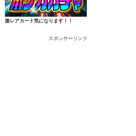
激レアカード気になります！！
スポンサーリンク