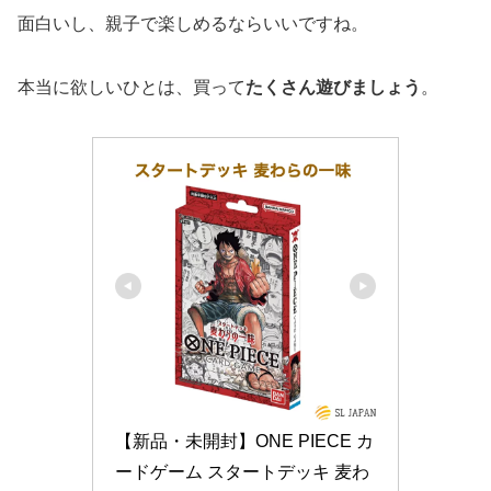
面白いし、親子で楽しめるならいいですね。
本当に欲しいひとは、買って
たくさん遊びましょう
。
【新品・未開封】ONE PIECE カ
ードゲーム スタートデッキ 麦わ