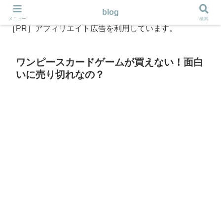
blog
メニュー
検索
［PR］アフィリエイト広告を利用しています。
ワンピースカードゲームが買えない！面白
いに売り切れなの？