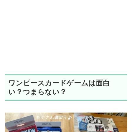
ワンピースカードゲームは面白
い？つまらない？