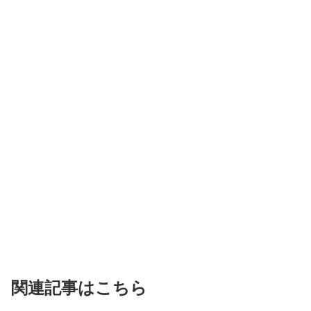
関連記事はこちら