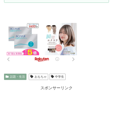
話題・生活
おもちゃ
中学生
スポンサーリンク