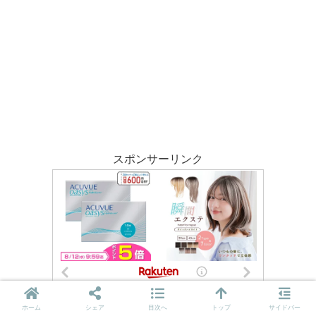
スポンサーリンク
ホーム
シェア
目次へ
トップ
サイドバー