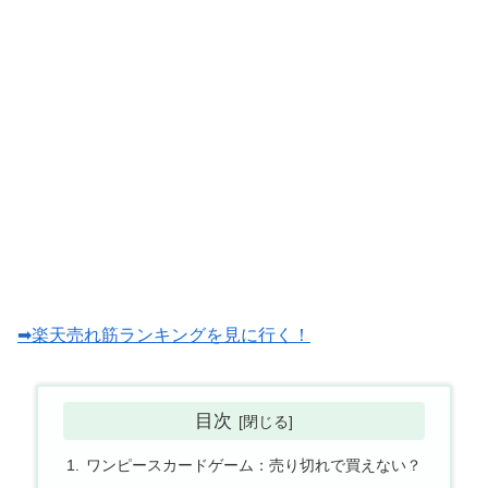
➡楽天売れ筋ランキングを見に行く！
目次
ワンピースカードゲーム：売り切れで買えない？