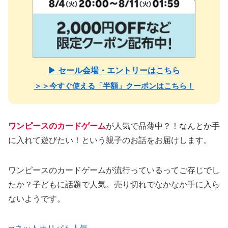
▶ セール会場・エントリーはこちら
＞＞今すぐ使える「半額」クーポンはこちら！
ワンピースのカードゲーム
が人気で品薄中？！なんとか手
に入れて遊びたい！という親子のお話をお届けします。
ワンピースのカードゲームが流行っているってご存じでし
たか？子どもに話題で人気。売り切れでなかなか手に入ら
ないようです。