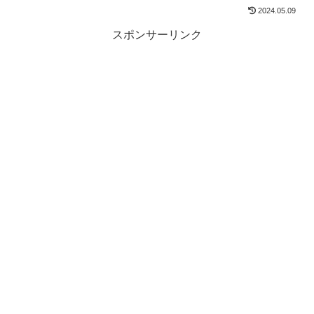
2024.05.09
スポンサーリンク