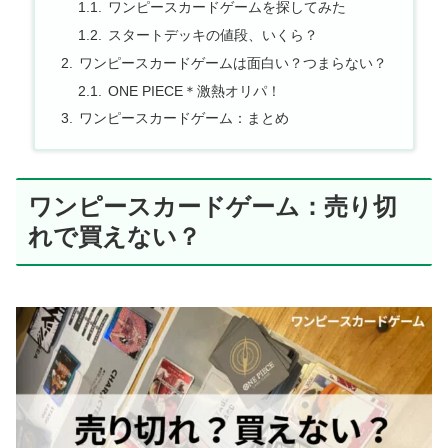
ワンピースカードゲームを探してみた
スタートデッキの値段、いくら？
ワンピースカードゲームは面白い？つまらない？
ONE PIECE＊激熱オリパ！
ワンピースカードゲーム：まとめ
ワンピースカードゲーム：売り切
れで買えない？