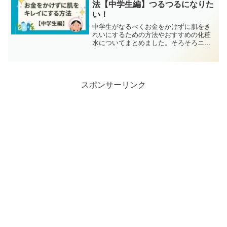
法【中学生編】つるつるになりた
い！
中学生がなるべくお金をかけずに肌をき
れいにするための方法やおすすめの化粧
水についてまとめました。そろそろニキ
ビが気になったりするお年頃。お肌のケ
アは何をしたらいいんだろう。でもお金
もあんまりないし、という中学生向けの
方法をご紹介します。みち...
スポンサーリンク