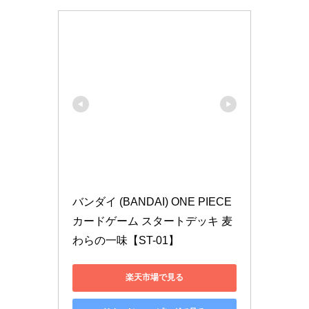
バンダイ (BANDAI) ONE PIECE
カードゲーム スタートデッキ 麦
わらの一味【ST-01】
楽天市場で見る