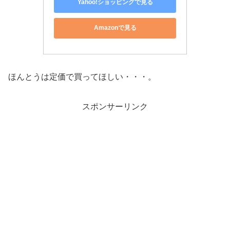
Yahoo!ショッピングで見る
Amazonで見る
ほんとうは定価で買ってほしい・・・。
スポンサーリンク