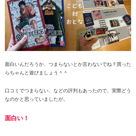
面白いんだろうか、つまらないとか言わないでね？買った
らちゃんと遊びましょう＾＾
口コミでつまらない、などの評判もあったので、実際どう
なのかと思っていましたが。
面白い！