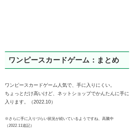
ワンピースカードゲーム：まとめ
ワンピースカードゲーム人気で、手に入りにくい。
ちょっとだけ高いけど、ネットショップでかんたんに手に
入ります。（2022.10）
※さらに手に入りづらい状況が続いているようですね、高騰中
（2022.11追記）