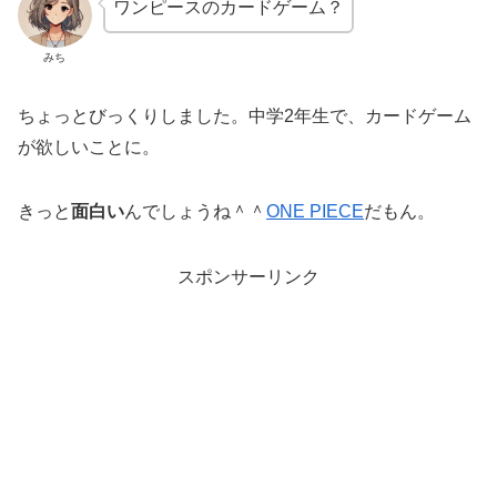
ワンピースのカードゲーム？
みち
ちょっとびっくりしました。中学2年生で、カードゲーム
が欲しいことに。
きっと
面白い
んでしょうね＾＾
ONE PIECE
だもん。
スポンサーリンク