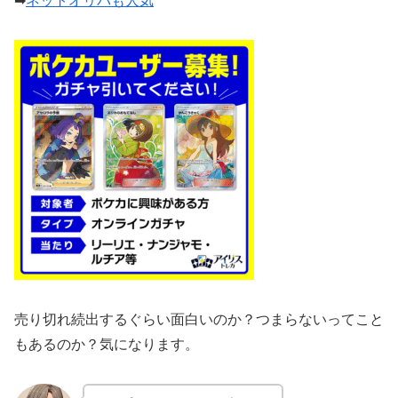
➡
ネットオリパも人気
売り切れ続出するぐらい面白いのか？つまらないってこと
もあるのか？気になります。