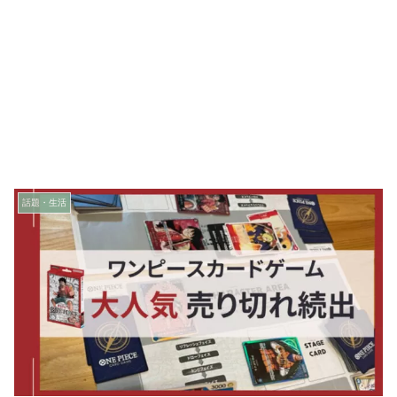
話題・生活