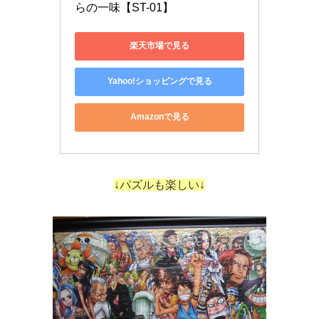
らの一味【ST-01】 
楽天市場で見る
Yahoo!ショッピングで見る
Amazonで見る
↓パズルも楽しい↓