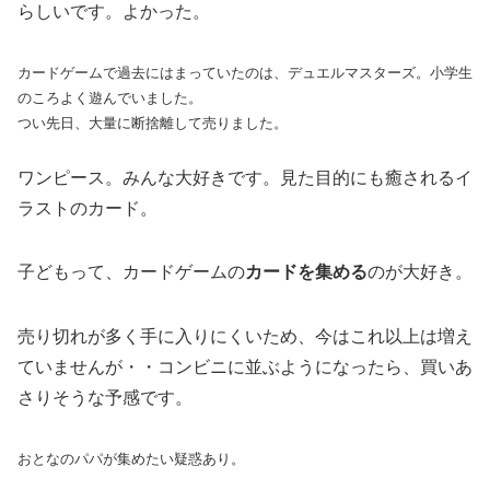
らしいです。よかった。
カードゲームで過去にはまっていたのは、デュエルマスターズ。小学生
のころよく遊んでいました。
つい先日、大量に断捨離して売りました。
ワンピース。みんな大好きです。見た目的にも癒されるイ
ラストのカード。
子どもって、カードゲームの
カードを集める
のが大好き。
売り切れが多く手に入りにくいため、今はこれ以上は増え
ていませんが・・コンビニに並ぶようになったら、買いあ
さりそうな予感です。
おとなのパパが集めたい疑惑あり。