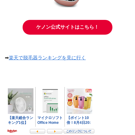
ケノン公式サイトはこちら！
➡
楽天で脱毛器ランキングを見に行く