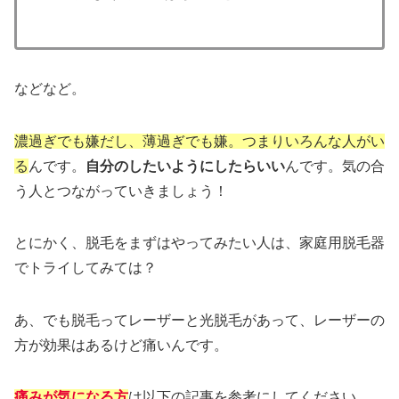
などなど。
濃過ぎでも嫌だし、薄過ぎでも嫌。つまりいろんな人がい
る
んです。
自分のしたいようにしたらいい
んです。気の合
う人とつながっていきましょう！
とにかく、脱毛をまずはやってみたい人は、家庭用脱毛器
でトライしてみては？
あ、でも脱毛ってレーザーと光脱毛があって、レーザーの
方が効果はあるけど痛いんです。
痛みが気になる方
は以下の記事を参考にしてください。