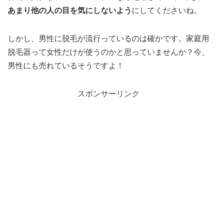
あまり他の人の目を気にしないよう
にしてくださいね。
しかし、男性に脱毛が流行っているのは確かです。家庭用
脱毛器って女性だけが使うのかと思っていませんか？今、
男性にも売れているそうですよ！
スポンサーリンク