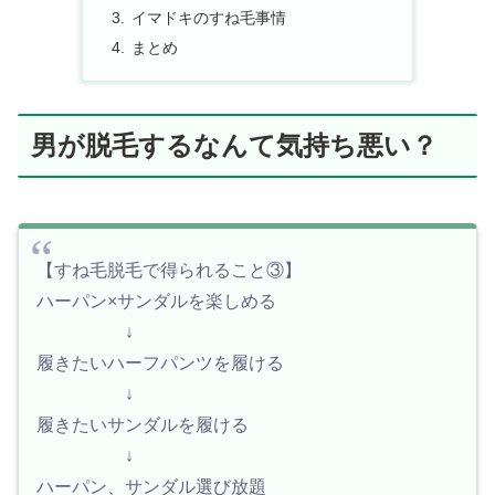
イマドキのすね毛事情
まとめ
男が脱毛するなんて気持ち悪い？
【すね毛脱毛で得られること③】
ハーパン×サンダルを楽しめる
↓
履きたいハーフパンツを履ける
↓
履きたいサンダルを履ける
↓
ハーパン、サンダル選び放題