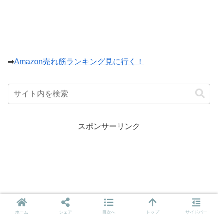
➡
Amazon売れ筋ランキング見に行く！
スポンサーリンク
ホーム
シェア
目次へ
トップ
サイドバー