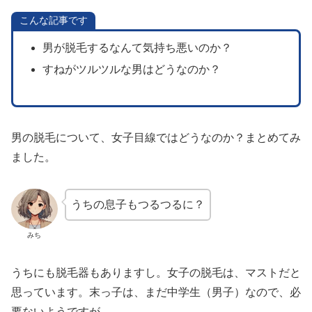
こんな記事です
男が脱毛するなんて気持ち悪いのか？
すねがツルツルな男はどうなのか？
男の脱毛について、女子目線ではどうなのか？まとめてみ
ました。
うちの息子もつるつるに？
みち
うちにも脱毛器もありますし。女子の脱毛は、マストだと
思っています。末っ子は、まだ中学生（男子）なので、必
要ないようですが。