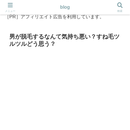
blog
メニュー
検索
［PR］アフィリエイト広告を利用しています。
男が脱毛するなんて気持ち悪い？すね毛ツ
ルツルどう思う？