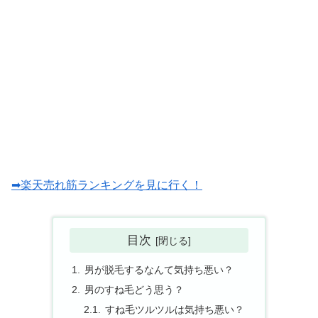
➡楽天売れ筋ランキングを見に行く！
目次
男が脱毛するなんて気持ち悪い？
男のすね毛どう思う？
すね毛ツルツルは気持ち悪い？