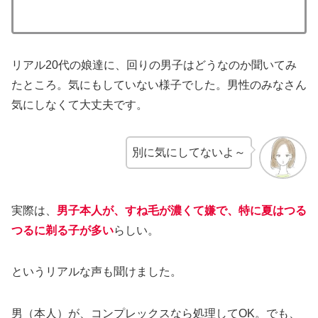
リアル20代の娘達に、回りの男子はどうなのか聞いてみ
たところ。気にもしていない様子でした。男性のみなさん
気にしなくて大丈夫です。
別に気にしてないよ～
実際は、
男子本人が、すね毛が濃くて嫌で、特に夏はつる
つるに剃る子が多い
らしい。
というリアルな声も聞けました。
男（本人）が、コンプレックスなら処理してOK。でも、