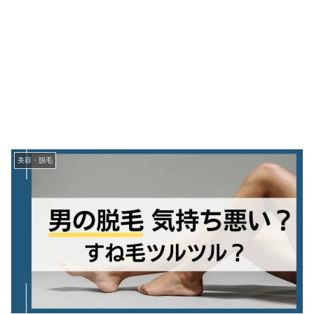
美容・脱毛