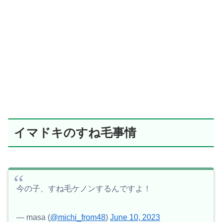
イマドキのすね毛事情
今の子、すね毛ケノンするんですよ！
— masa (
@michi_from48
)
June 10, 2023