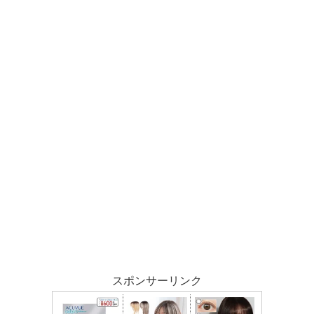
スポンサーリンク