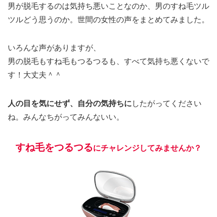
男が脱毛するのは気持ち悪いことなのか、男のすね毛ツル
ツルどう思うのか。世間の女性の声をまとめてみました。
いろんな声がありますが、
男の脱毛もすね毛もつるつるも、すべて気持ち悪くないで
す！大丈夫＾＾
人の目を気にせず、自分の気持ちに
したがってください
ね。みんなちがってみんないい。
すね毛をつるつる
にチャレンジしてみませんか？