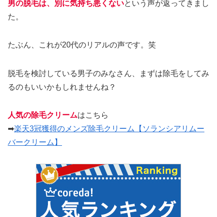
男の脱毛は、別に気持ち悪くない
という声が返ってきまし
た。
たぶん、これが20代のリアルの声です。笑
脱毛を検討している男子のみなさん、まずは除毛をしてみ
るのもいいかもしれませんね？
人気の除毛クリーム
はこちら
➡
楽天3冠獲得のメンズ除毛クリーム【ソランシアリムー
バークリーム】