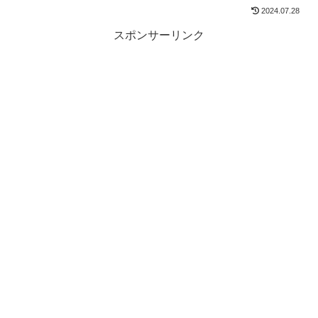
2024.07.28
スポンサーリンク