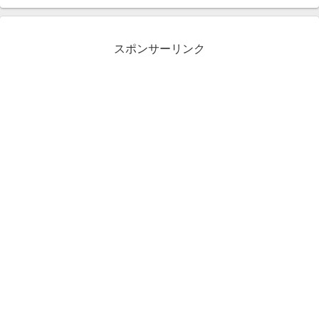
スポンサーリンク