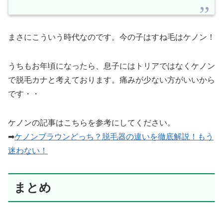
まさにこういう時代なのです。今の子はすね毛はケノン！
うちもお年頃になったら、息子にはトリアではなくケノン
で脱毛カナと考えております。痛みが少ない方がいいから
です・・
ケノンの記事はこちらを参考にしてください。
➡
ケノンブラウンどっち？脱毛器の違いを徹底解説！もう
迷わない！
まとめ