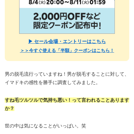
▶ セール会場・エントリーはこちら
＞＞今すぐ使える「半額」クーポンはこちら！
男の脱毛流行っていますね！男が脱毛することに対して、
イマドキの感性を勝手に調査してみました。
すね毛ツルツルで気持ち悪い！って言われることあります
か？
世の中は気になることがいっぱい。笑