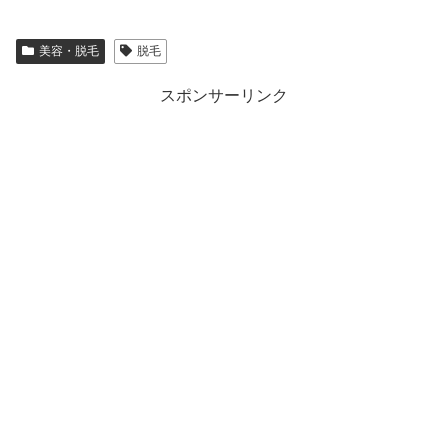
美容・脱毛
脱毛
スポンサーリンク