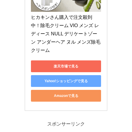
ヒカキンさん購入で注文殺到
中！除毛クリーム VIO メンズ レ
ディース NULL デリケートゾー
ン アンダーヘア ヌル メンズ除毛
クリーム 
楽天市場で見る
Yahoo!ショッピングで見る
Amazonで見る
スポンサーリンク