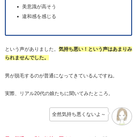
美意識が高そう
違和感を感じる
という声がありました。
気持ち悪い！という声はあまりみ
られませんでした。
男が脱毛するのが普通になってきているんですね。
実際、リアル20代の娘たちに聞いてみたところ。
全然気持ち悪くないよ～