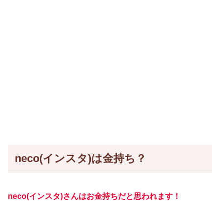
neco(インスタ)は金持ち？
neco(インスタ)さんはお金持ちだと思われます！