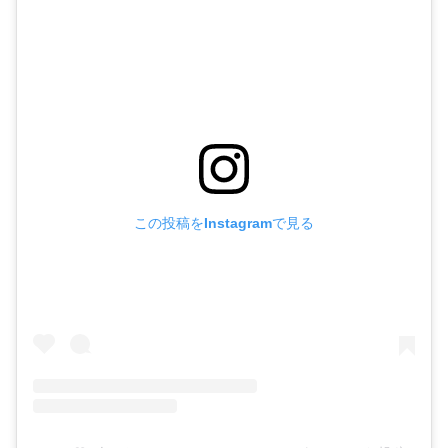
この投稿をInstagramで見る