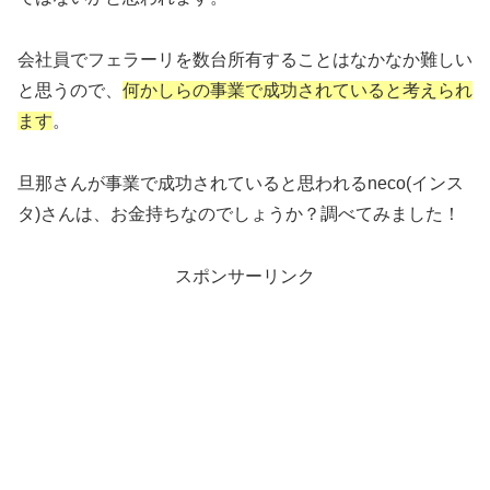
会社員でフェラーリを数台所有することはなかなか難しい
と思うので、
何かしらの事業で成功されていると考えられ
ます
。
旦那さんが事業で成功されていると思われるneco(インス
タ)さんは、お金持ちなのでしょうか？調べてみました！
スポンサーリンク