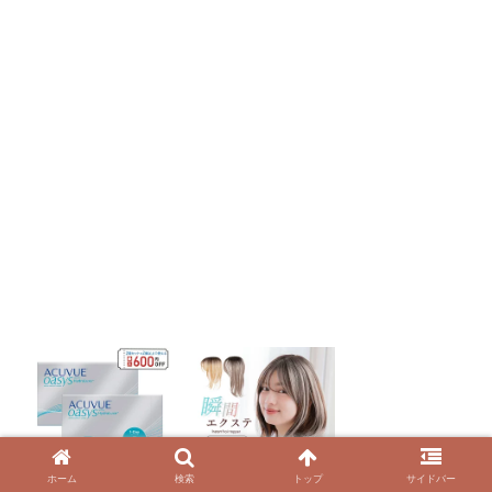
ホーム
検索
トップ
サイドバー