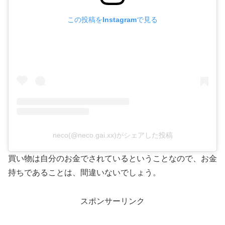
この投稿をInstagramで見る
neco(@neco.gai.xx)がシェアした投稿
買い物は自分のお金でされているということなので、お金
持ちであることは、間違いないでしょう。
スポンサーリンク