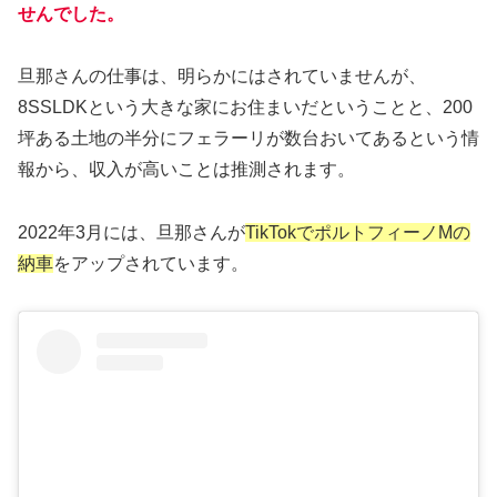
せんでした。
旦那さんの仕事は、明らかにはされていませんが、
8SSLDKという大きな家にお住まいだということと、200
坪ある土地の半分にフェラーリが数台おいてあるという情
報から、収入が高いことは推測されます。
2022年3月には、旦那さんが
TikTokでポルトフィーノMの
納車
をアップされています。