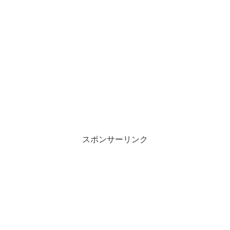
スポンサーリンク