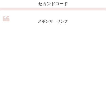
セカンドロード
スポンサーリンク