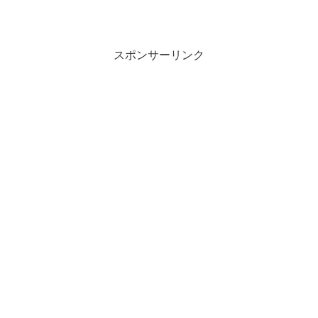
スポンサーリンク