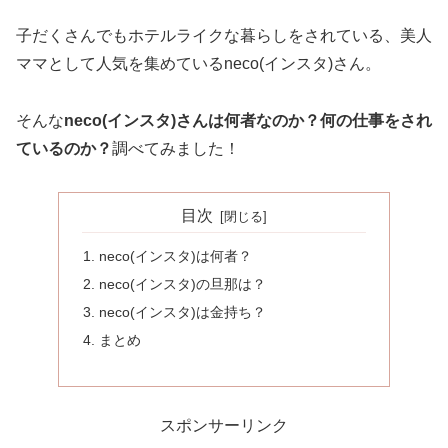
子だくさんでもホテルライクな暮らしをされている、美人
ママとして人気を集めているneco(インスタ)さん。
そんな
neco(インスタ)さんは何者なのか？何の仕事をされ
ているのか？
調べてみました！
目次
neco(インスタ)は何者？
neco(インスタ)の旦那は？
neco(インスタ)は金持ち？
まとめ
スポンサーリンク