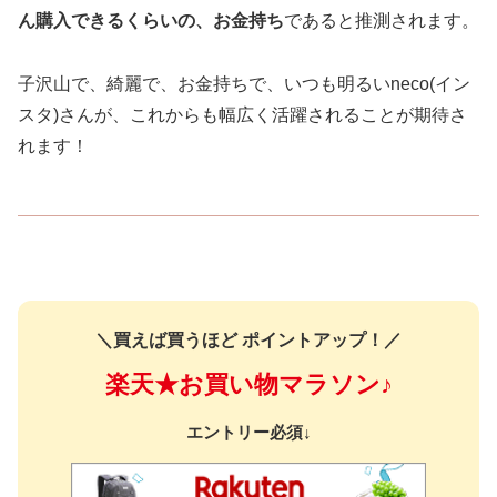
ん購入できるくらいの、お金持ち
であると推測されます。
子沢山で、綺麗で、お金持ちで、いつも明るいneco(イン
スタ)さんが、これからも幅広く活躍されることが期待さ
れます！
＼買えば買うほど ポイントアップ！／
楽天★お買い物マラソン♪
エントリー必須↓