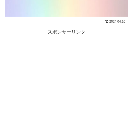
2024.04.16
スポンサーリンク