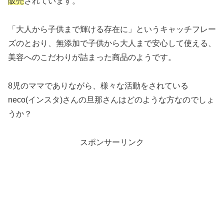
販売
されています。
「大人から子供まで輝ける存在に」というキャッチフレー
ズのとおり、無添加で子供から大人まで安心して使える、
美容へのこだわりが詰まった商品のようです。
8児のママでありながら、様々な活動をされている
neco(インスタ)さんの旦那さんはどのような方なのでしょ
うか？
スポンサーリンク