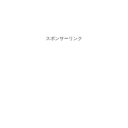
スポンサーリンク