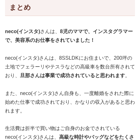
まとめ
neco(インスタ)
さんは、
8児のママで、インスタグラマー
で、美容系のお仕事をされていました！
neco(インスタ)さんは、8SSLDKにお住まいで、200坪の
土地でフェラーリやテスラなどの高級車を数台所有されて
おり、
旦那さんは事業で成功されていると思われます
。
また、neco(インスタ)さん自身も、一度離婚をされた際に
始めた仕事で成功されており、かなりの収入があると思わ
れます。
生活費は折半で買い物はご自身のお金でされている
neco(インスタ)さんは、
高級な時計やバッグなどをたくさ