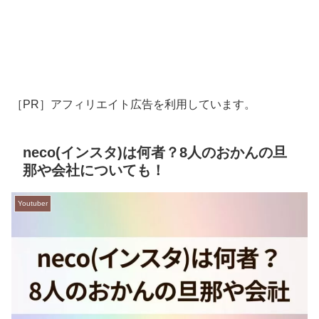
［PR］アフィリエイト広告を利用しています。
neco(インスタ)は何者？8人のおかんの旦
那や会社についても！
Youtuber