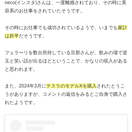
neco(インスタ)さんは、一度離婚されており、その時に美
容系のお仕事をされていたそうです。
その時にお仕事でも成功されているようで、いまでも
家計
は折半
だそうです。
フェラーリを数台所持している旦那さんが、飲みの場で逆
玉と笑い話が出るほどということで、かなりの収入がある
と思われます。
また、2024年3月に
テスラのモデルXを購入
されたとうこ
うがありますが、コメントの返信をみるとご自身で購入さ
れたようです。