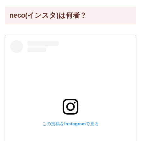
neco(インスタ)は何者？
この投稿をInstagramで見る