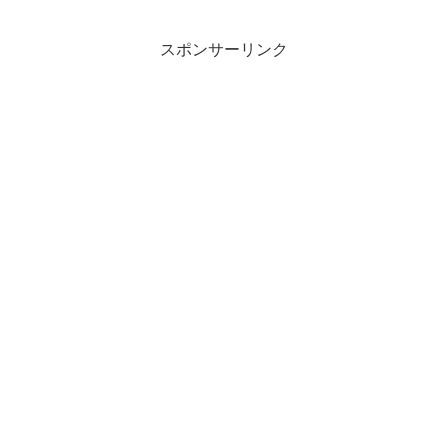
スポンサーリンク