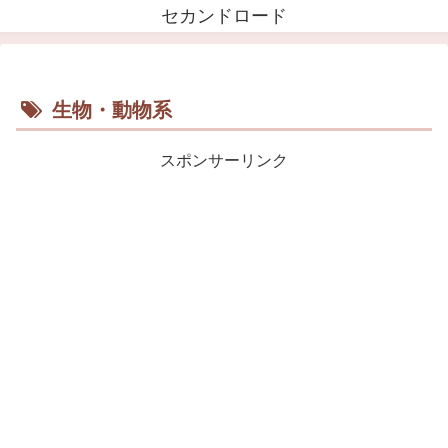
セカンドロード
生物・動物系
スポンサーリンク