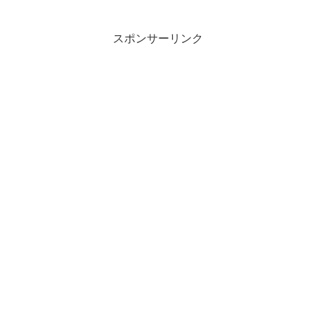
スポンサーリンク