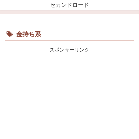
セカンドロード
金持ち系
スポンサーリンク