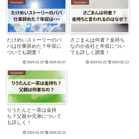
Youtuber
Youtuber
たけめいストーリーのパ
さごまんは何者？金持ち
パは仕事辞めた？年収に
なのか会社と年収につい
ついても調査！
ても詳しく調査！
2024.01.23
2024.02.07
2024.01.22
2024.02.13
Youtuber
りうたんと一茶は金持
ち？父親や兄弟について
も詳しく！
2024.01.20
2024.02.13