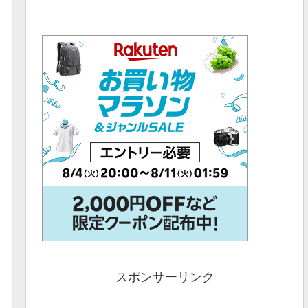
スポンサーリンク