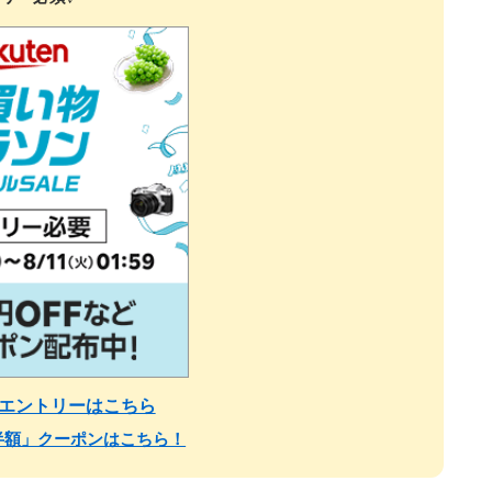
・エントリーはこちら
半額」クーポンはこちら！