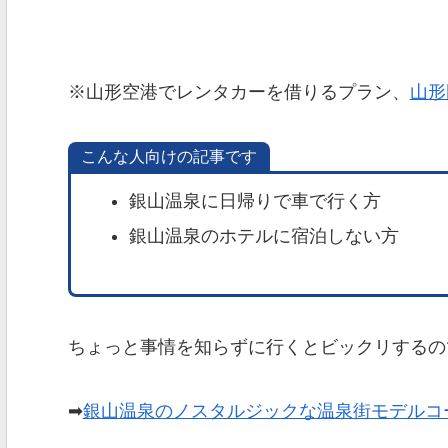
※山形空港でレンタカーを借りるプラン、
山形
こんな人向けの記事です
銀山温泉に日帰りで車で行く方
銀山温泉のホテルに宿泊しない方
ちょっと事情を知らずに行くとビックリするの
➡
銀山温泉のノスタルジックな温泉街モデルコ