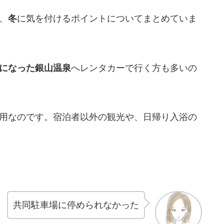
、
冬
に気を付けるポイントについてまとめていま
になった銀山温泉
へレンタカーで行く方も多いの
用なのです。宿泊者以外の観光や、日帰り入浴の
共同駐車場に停められなかった