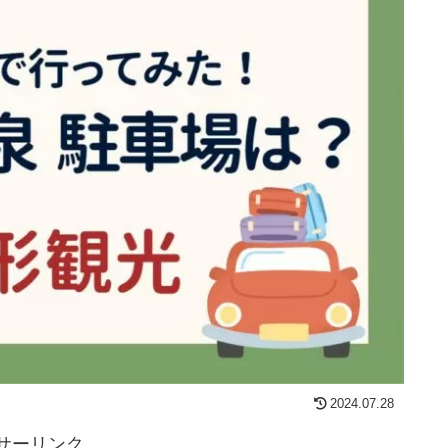
2024.07.28
サーリンク