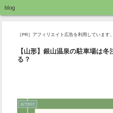
blog
［PR］アフィリエイト広告を利用しています
【山形】銀山温泉の駐車場は冬
る？
おでかけ