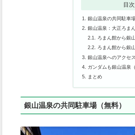
目次
銀山温泉の共同駐車
銀山温泉：大正ろま
ろまん館から銀
ろまん館から銀
銀山温泉へのアクセ
ガンダムも銀山温泉
まとめ
銀山温泉の共同駐車場（無料）