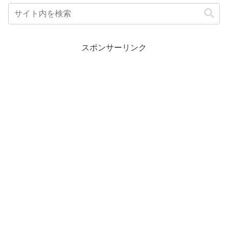
スポンサーリンク