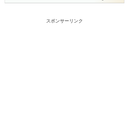
スポンサーリンク