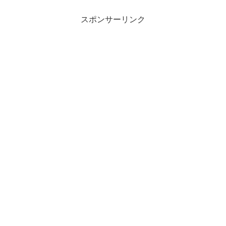
スポンサーリンク