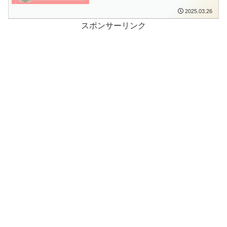
2025.03.26
スポンサーリンク