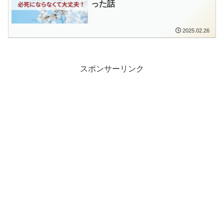
った話
2025.02.26
スポンサーリンク