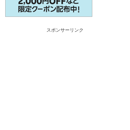
スポンサーリンク