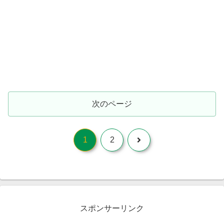
次のページ
次
1
2
へ
スポンサーリンク