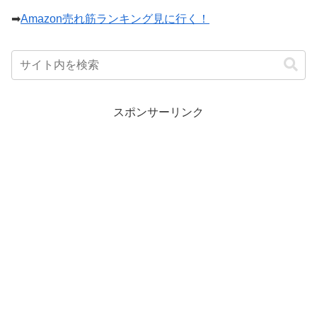
➡
Amazon売れ筋ランキング見に行く！
スポンサーリンク